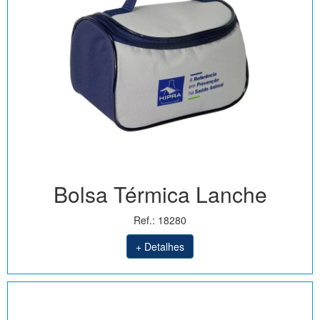
Bolsa Térmica Lanche
Ref.: 18280
+ Detalhes