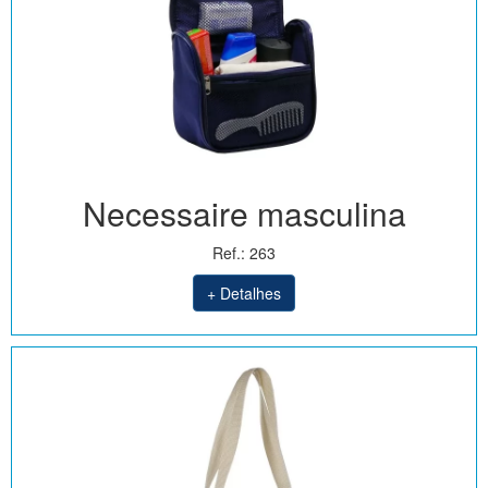
Necessaire masculina
Ref.: 263
+ Detalhes