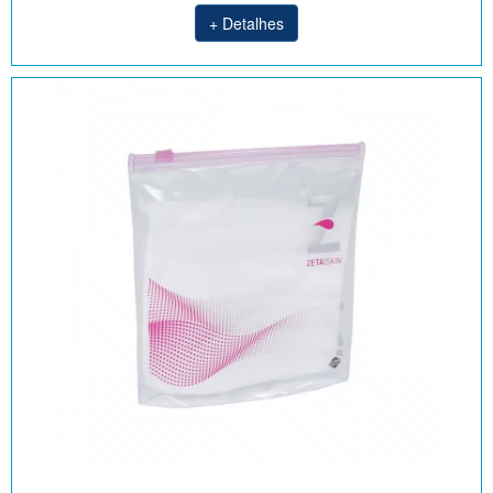
+ Detalhes