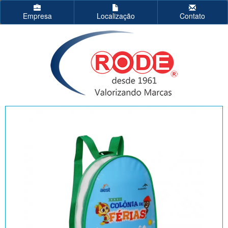
Empresa
Localização
Contato