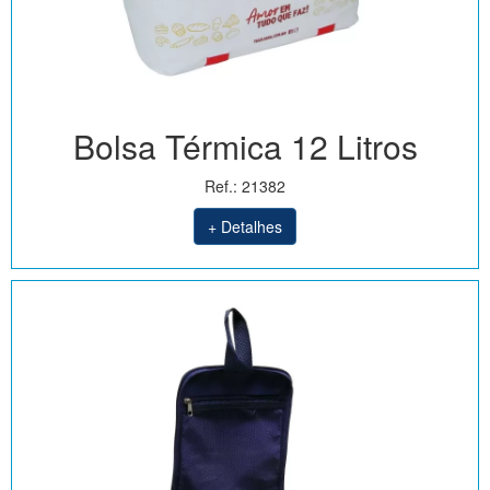
Bolsa Térmica 12 Litros
Ref.: 21382
+ Detalhes