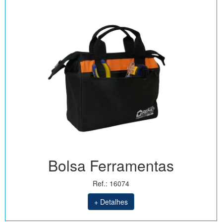
Bolsa Ferramentas
Ref.: 16074
+ Detalhes