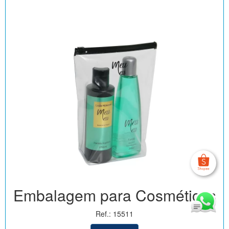
Embalagem para Cosméticos
Ref.: 15511