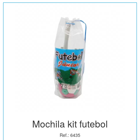
Mochila kit futebol
Ref.: 6435