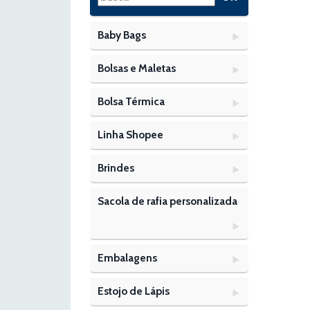
Baby Bags
Bolsas e Maletas
Bolsa Térmica
Linha Shopee
Brindes
Sacola de rafia personalizada
Embalagens
Estojo de Lápis