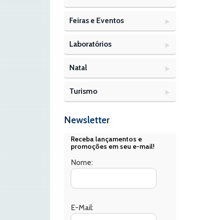
Feiras e Eventos
Laboratórios
Natal
Turismo
Newsletter
Receba lançamentos e
promoções em seu e-mail!
Nome:
E-Mail: