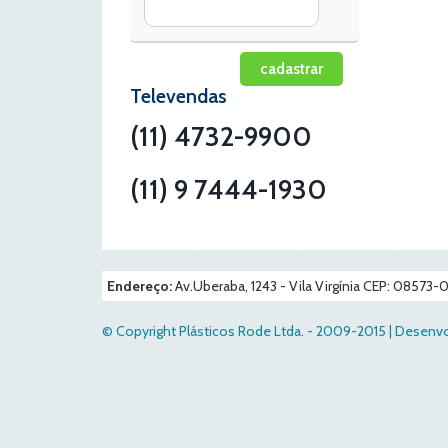
Televendas
(11) 4732-9900
(11) 9 7444-1930
Endereço:
Av.Uberaba, 1243 - Vila Virgínia CEP: 08573
© Copyright Plásticos Rode Ltda. - 2009-2015 | Desen