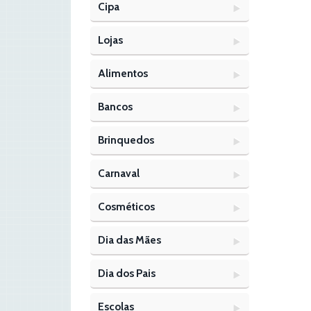
Cipa
Lojas
Alimentos
Bancos
Brinquedos
Carnaval
Cosméticos
Dia das Mães
Dia dos Pais
Escolas