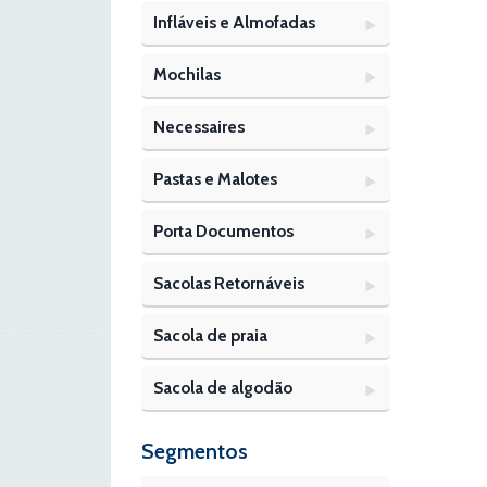
Infláveis e Almofadas
Mochilas
Necessaires
Pastas e Malotes
Porta Documentos
Sacolas Retornáveis
Sacola de praia
Sacola de algodão
Segmentos